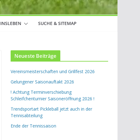
EINSLEBEN
SUCHE & SITEMAP
Neueste Beiträge
Vereinsmeisterschaften und Grillfest 2026
Gelungener Saisonauftakt 2026
! Achtung Terminverschiebung
Schleifchenturnier Saisoneröffnung 2026 !
Trendsportart Pickleball jetzt auch in der
Tennisabteilung
Ende der Tennissaison