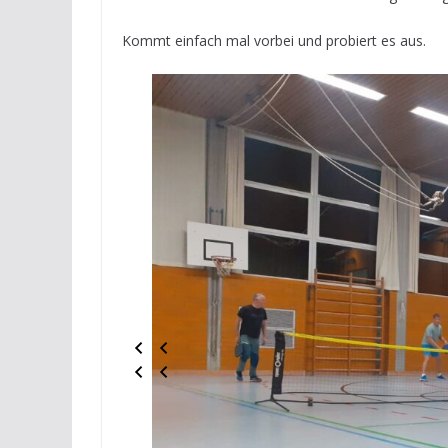
Kommt einfach mal vorbei und probiert es aus.