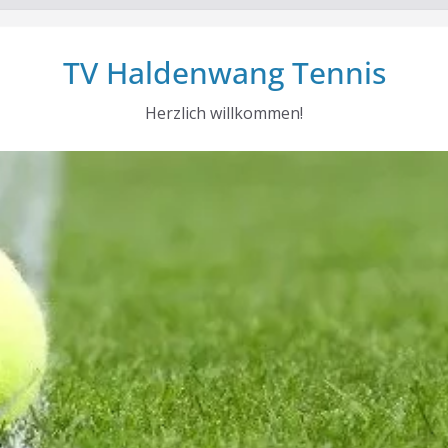
TV Haldenwang Tennis
Herzlich willkommen!