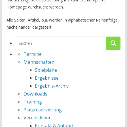
Homepage durchsucht werden.
Alle Seiten, Artikel, o.ä. werden in alphabetischer Reihenfolge
nacheinander dargestellt.
Termine
Mannschaften
Spielpläne
Ergebnisse
Ergebnis-Archiv
Downloads
Training
Platzreservierung
Vereinsleben
Kontakt & Anfahrt