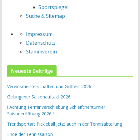
Sportspiegel
Suche & Sitemap
Impressum
Datenschutz
Stammverein
Neueste Beiträge
Vereinsmeisterschaften und Grillfest 2026
Gelungener Saisonauftakt 2026
! Achtung Terminverschiebung Schleifchenturnier
Saisoneröffnung 2026 !
Trendsportart Pickleball jetzt auch in der Tennisabteilung
Ende der Tennissaison