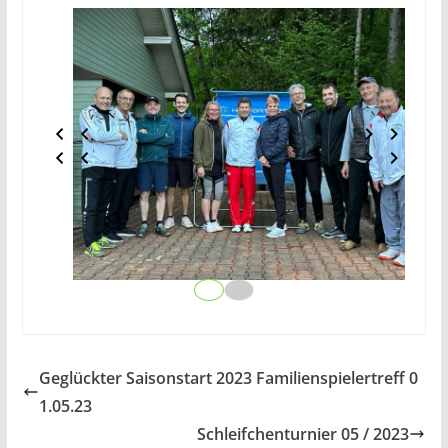
Geglückter Saisonstart 2023 Familienspielertreff 0
1.05.23
Schleifchenturnier 05 / 2023