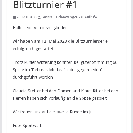
Blitzturnier #1
20. Mai 2023
Tennis Haldenwang
601 Aufrufe
Hallo liebe Vereinsmitglieder,
wir haben am 12. Mai 2023 die Blitzturnierserie
erfolgreich gestartet.
Trotz kühler Witterung konnten bei guter Stimmung 66
Spiele im Tiebreak Modus “ jeder gegen jeden“
durchgeführt werden.
Claudia Stetter bei den Damen und Klaus Ritter bei den
Herren haben sich vorläufig an die Spitze gespielt.
Wir freuen uns auf die zweite Runde im Juli.
Euer Sportwart