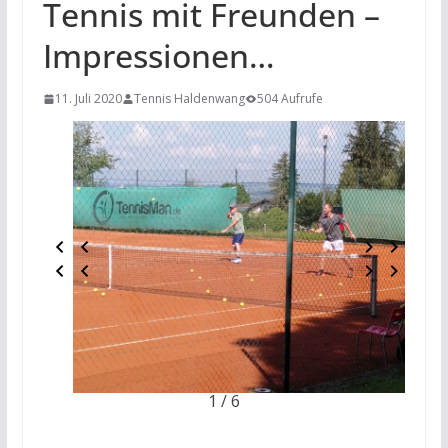
Tennis mit Freunden –
Impressionen…
11. Juli 2020
Tennis Haldenwang
504 Aufrufe
1 / 6