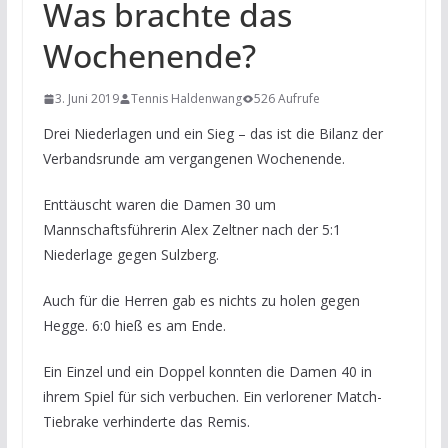
Was brachte das
Wochenende?
3. Juni 2019
Tennis Haldenwang
526 Aufrufe
Drei Niederlagen und ein Sieg – das ist die Bilanz der
Verbandsrunde am vergangenen Wochenende.
Enttäuscht waren die Damen 30 um
Mannschaftsführerin Alex Zeltner nach der 5:1
Niederlage gegen Sulzberg.
Auch für die Herren gab es nichts zu holen gegen
Hegge. 6:0 hieß es am Ende.
Ein Einzel und ein Doppel konnten die Damen 40 in
ihrem Spiel für sich verbuchen. Ein verlorener Match-
Tiebrake verhinderte das Remis.