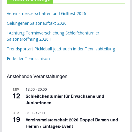
Vereinsmeisterschaften und Grillfest 2026
Gelungener Saisonauftakt 2026
! Achtung Terminverschiebung Schleifchenturnier
Saisoneröffnung 2026 !
Trendsportart Pickleball jetzt auch in der Tennisabteilung
Ende der Tennissaison
Anstehende Veranstaltungen
13:00
-
20:00
SEP.
12
Schleifchenturnier für Erwachsene und
Junior:innen
8:00
-
17:00
SEP.
19
Vereinsmeisterschaft 2026 Doppel Damen und
Herren / Eintages-Event