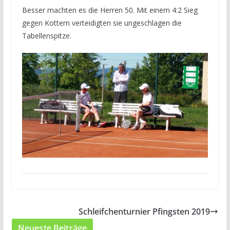
Besser machten es die Herren 50. Mit einem 4:2 Sieg
gegen Kottern verteidigten sie ungeschlagen die
Tabellenspitze.
Schleifchenturnier Pfingsten 2019
Neueste Beiträge