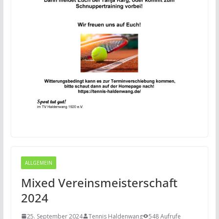
ALLGEMEIN
Mixed Vereinsmeisterschaft
2024
25. September 2024
Tennis Haldenwang
548 Aufrufe