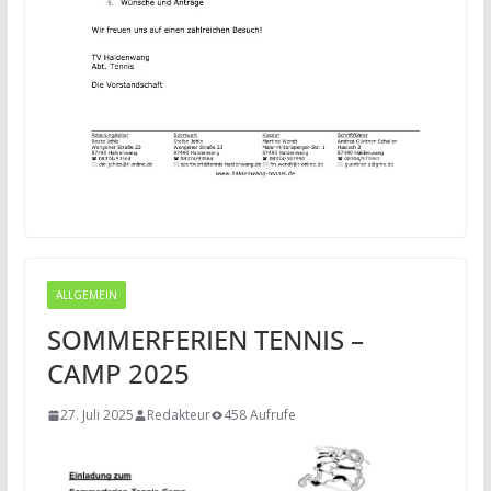
ALLGEMEIN
SOMMERFERIEN TENNIS –
CAMP 2025
27. Juli 2025
Redakteur
458 Aufrufe