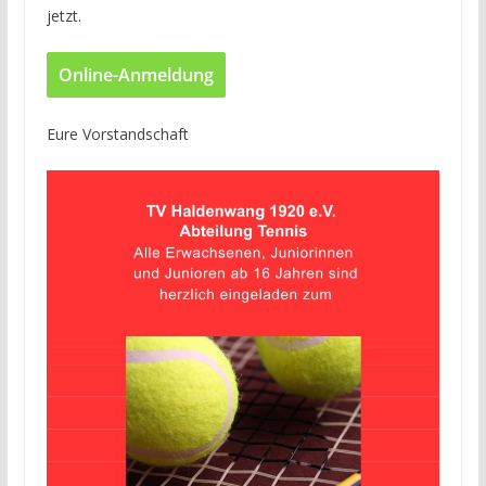
jetzt.
Online-Anmeldung
Eure Vorstandschaft