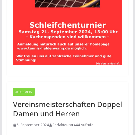
ALLGEMEIN
Vereinsmeisterschaften Doppel
Damen und Herren
5. September 2024
Redakteur
444 Aufrufe