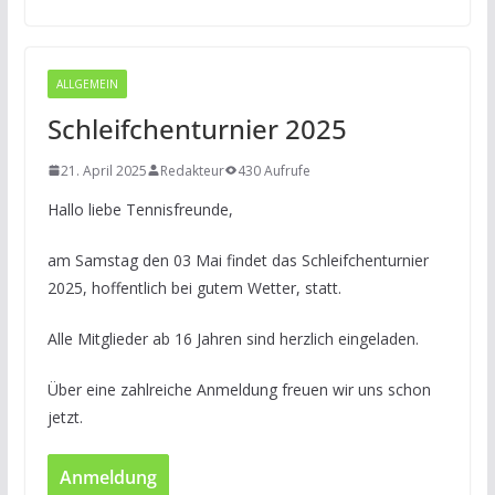
ALLGEMEIN
Schleifchenturnier 2025
21. April 2025
Redakteur
430 Aufrufe
Hallo liebe Tennisfreunde,
am Samstag den 03 Mai findet das Schleifchenturnier
2025, hoffentlich bei gutem Wetter, statt.
Alle Mitglieder ab 16 Jahren sind herzlich eingeladen.
Über eine zahlreiche Anmeldung freuen wir uns schon
jetzt.
Anmeldung