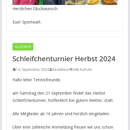
Herzlichen Glückwunsch.
Euer Sportwart.
ALLGEMEIN
Schleifchenturnier Herbst 2024
14. September 2024
Redakteur
448 Aufrufe
Hallo liebe Tennisfreunde,
am Samstag den 21 September findet das Herbst
Schleifchenturnier, hoffentlich bei gutem Wetter, statt.
Alle Mitglieder ab 16 Jahren sind herzlich eingeladen.
Über eine zahlreiche Anmeldung freuen wir uns schon