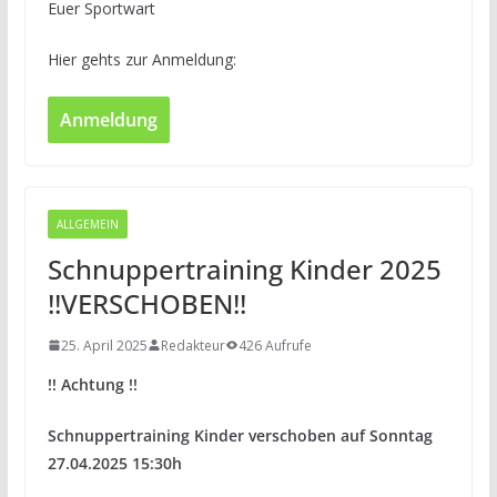
Euer Sportwart
Hier gehts zur Anmeldung:
Anmeldung
ALLGEMEIN
Schnuppertraining Kinder 2025
!!VERSCHOBEN!!
25. April 2025
Redakteur
426 Aufrufe
!! Achtung !!
Schnuppertraining Kinder verschoben auf Sonntag
27.04.2025 15:30h