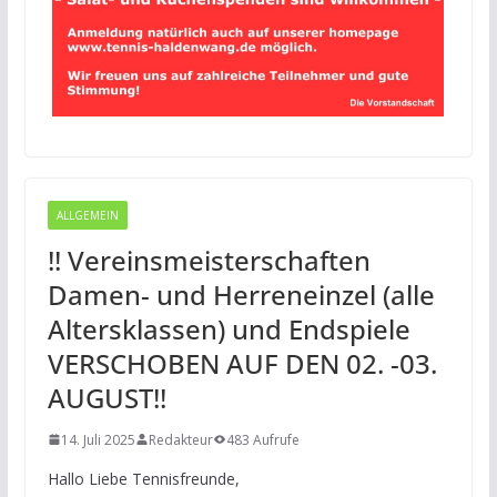
ALLGEMEIN
!! Vereinsmeisterschaften
Damen- und Herreneinzel (alle
Altersklassen) und Endspiele
VERSCHOBEN AUF DEN 02. -03.
AUGUST!!
14. Juli 2025
Redakteur
483 Aufrufe
Hallo Liebe Tennisfreunde,