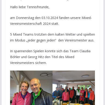
Hallo liebe Tennisfreunde,
am Donnerstag den 03.10.2024 fanden unsere Mixed-
Vereinsmeisterschaft 2024 statt.
5 Mixed Teams trotzten dem kalten Wetter und spielten
im Modus „jeder gegen jeden“ den Vereinsmeister aus.
In spannenden Spielen konnte sich das Team Claudia
Böhler und Georg Hitz den Titel des Mixed
Vereinsmeisters sichern.