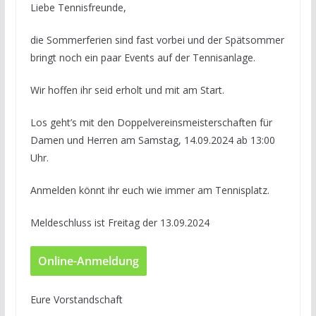
Liebe Tennisfreunde,
die Sommerferien sind fast vorbei und der Spätsommer
bringt noch ein paar Events auf der Tennisanlage.
Wir hoffen ihr seid erholt und mit am Start.
Los geht’s mit den Doppelvereinsmeisterschaften für
Damen und Herren am Samstag, 14.09.2024 ab 13:00
Uhr.
Anmelden könnt ihr euch wie immer am Tennisplatz.
Meldeschluss ist Freitag der 13.09.2024
Online-Anmeldung
Eure Vorstandschaft