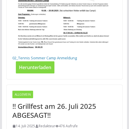
02_Tennis Sommer Camp Anmeldung
Herunterladen
ALLGEMEIN
!! Grillfest am 26. Juli 2025
ABGESAGT!!
14. Juli 2025
Redakteur
476 Aufrufe