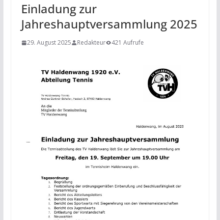
Einladung zur
Jahreshauptversammlung 2025
29. August 2025
Redakteur
421 Aufrufe