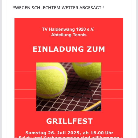
!!
WEGEN SCHLECHTEM WETTER ABGESAGT!!