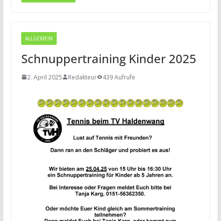
ALLGEMEIN
Schnuppertraining Kinder 2025
2. April 2025
Redakteur
439 Aufrufe