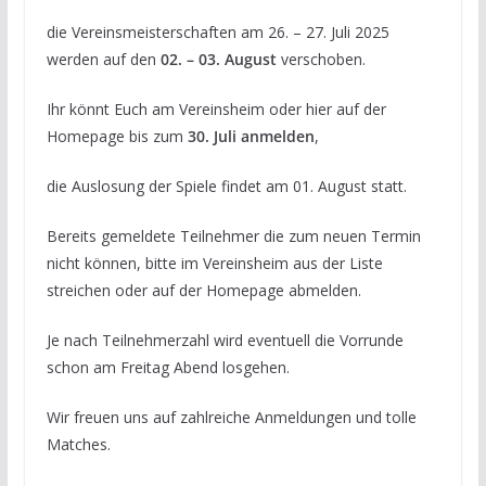
die Vereinsmeisterschaften am 26. – 27. Juli 2025
werden auf den
02. – 03. August
verschoben.
Ihr könnt Euch am Vereinsheim oder hier auf der
Homepage bis zum
30. Juli anmelden
,
die Auslosung der Spiele findet am 01. August statt.
Bereits gemeldete Teilnehmer die zum neuen Termin
nicht können, bitte im Vereinsheim aus der Liste
streichen oder auf der Homepage abmelden.
Je nach Teilnehmerzahl wird eventuell die Vorrunde
schon am Freitag Abend losgehen.
Wir freuen uns auf zahlreiche Anmeldungen und tolle
Matches.